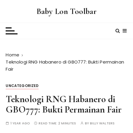
S
Baby Lon Toolbar
k
i
p
t
o
c
Home
o
Teknologi RNG Habanero di GBO777: Bukti Permainan
n
Fair
t
e
n
UNCATEGORIZED
t
Teknologi RNG Habanero di
GBO777: Bukti Permainan Fair
1 YEAR AGO
READ TIME:
2 MINUTES
BY
BILLY WALTERS