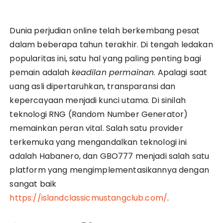
Dunia perjudian online telah berkembang pesat
dalam beberapa tahun terakhir. Di tengah ledakan
popularitas ini, satu hal yang paling penting bagi
pemain adalah
keadilan permainan
. Apalagi saat
uang asli dipertaruhkan, transparansi dan
kepercayaan menjadi kunci utama. Di sinilah
teknologi RNG (Random Number Generator)
memainkan peran vital. Salah satu provider
terkemuka yang mengandalkan teknologi ini
adalah Habanero, dan GBO777 menjadi salah satu
platform yang mengimplementasikannya dengan
sangat baik
https://islandclassicmustangclub.com/
.