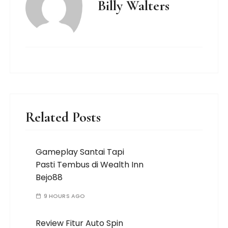
Billy Walters
Related Posts
Gameplay Santai Tapi
Pasti Tembus di Wealth Inn
Bejo88
9 HOURS AGO
Review Fitur Auto Spin