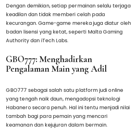
Dengan demikian, setiap permainan selalu terjaga
keadilan dan tidak memberi celah pada
kecurangan. Game-game mereka juga diatur oleh
badan lisensi yang ketat, seperti Malta Gaming
Authority dan iTech Labs.
GBO777: Menghadirkan
Pengalaman Main yang Adil
GBO777 sebagai salah satu platform judi online
yang tengah naik daun, mengadopsi teknologi
Habanero secara penuh. Hal ini tentu menjadi nilai
tambah bagi para pemain yang mencari
keamanan dan kejujuran dalam bermain.