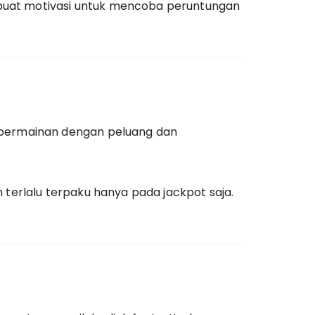
buat motivasi untuk mencoba peruntungan
h permainan dengan peluang dan
 terlalu terpaku hanya pada jackpot saja.