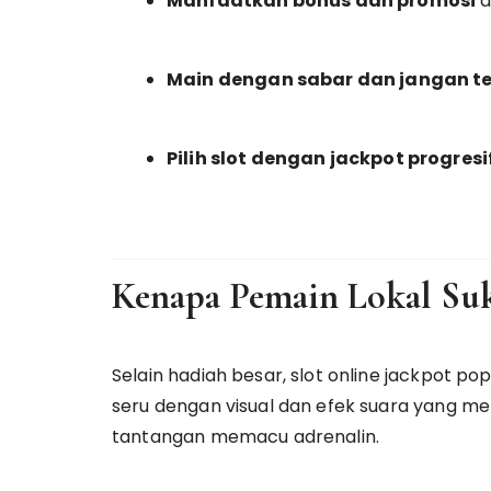
Manfaatkan bonus dan promosi
d
Main dengan sabar dan jangan t
Pilih slot dengan jackpot progresi
Kenapa Pemain Lokal Suk
Selain hadiah besar, slot online jackpot 
seru dengan visual dan efek suara yang men
tantangan memacu adrenalin.