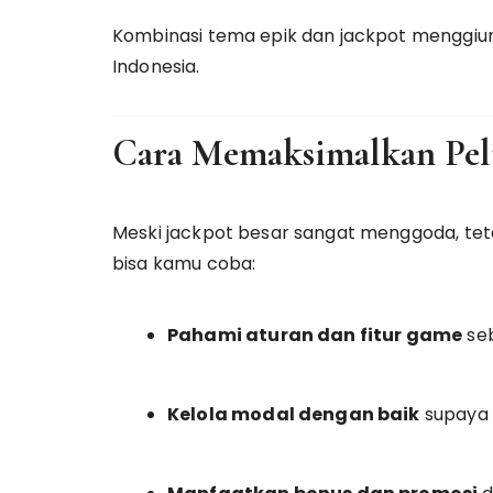
Kombinasi tema epik dan jackpot menggiurk
Indonesia.
Cara Memaksimalkan Pel
Meski jackpot besar sangat menggoda, teta
bisa kamu coba:
Pahami aturan dan fitur game
seb
Kelola modal dengan baik
supaya 