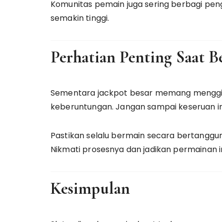
Komunitas pemain juga sering berbagi pe
semakin tinggi.
Perhatian Penting Saat B
Sementara jackpot besar memang menggiurk
keberuntungan. Jangan sampai keseruan i
Pastikan selalu bermain secara bertanggun
Nikmati prosesnya dan jadikan permainan 
Kesimpulan