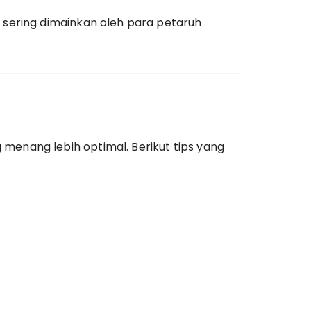
 sering dimainkan oleh para petaruh
menang lebih optimal. Berikut tips yang