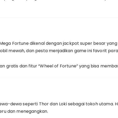
Ent, Mega Fortune dikenal dengan jackpot super besar ya
il mewah, dan pesta menjadikan game ini favorit para 
ran gratis dan fitur “Wheel of Fortune” yang bisa mem
ewa-dewa seperti Thor dan Loki sebagai tokoh utama. H
 seru dan menegangkan.