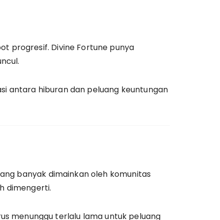
t progresif. Divine Fortune punya
ncul.
asi antara hiburan dan peluang keuntungan
f yang banyak dimainkan oleh komunitas
 dimengerti.
us menunggu terlalu lama untuk peluang