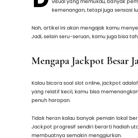
visual yang memukau, banyak pemai
kemenangan, tetapi juga sensasi 
Nah, artikel ini akan mengajak kamu meny
Jadi, selain seru-seruan, kamu juga bisa
Mengapa Jackpot Besar J
Kalau bicara soal slot online, jackpot ad
yang relatif kecil, kamu bisa memenangkan
penuh harapan.
Tidak heran kalau banyak pemain lokal ber
Jackpot progresif sendiri berarti hadiah
membuatnya semakin menggiurkan.