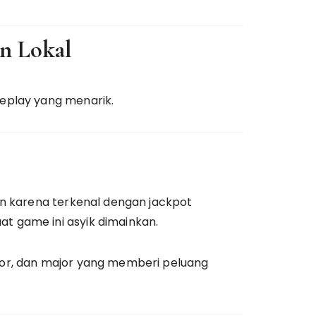
in Lokal
meplay yang menarik.
ain karena terkenal dengan jackpot
t game ini asyik dimainkan.
inor, dan major yang memberi peluang