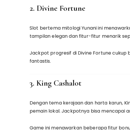
2.
Divine Fortune
Slot bertema mitologi Yunani ini menawark
tampilan elegan dan fitur-fitur menarik se
Jackpot progresif di Divine Fortune cuku
fantastis.
3.
King Cashalot
Dengan tema kerajaan dan harta karun, King
pemain lokal. Jackpotnya bisa mencapai 
Game ini menawarkan beberapa fitur bonu