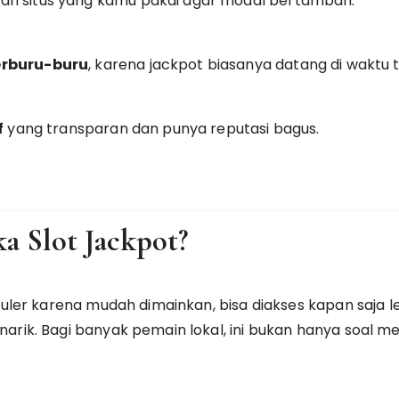
ari situs yang kamu pakai agar modal bertambah.
erburu-buru
, karena jackpot biasanya datang di waktu 
f
yang transparan dan punya reputasi bagus.
a Slot Jackpot?
populer karena mudah dimainkan, bisa diakses kapan sa
arik. Bagi banyak pemain lokal, ini bukan hanya soal me