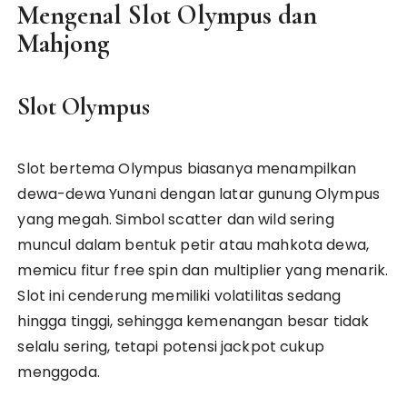
Mengenal Slot Olympus dan
Mahjong
Slot Olympus
Slot bertema Olympus biasanya menampilkan
dewa-dewa Yunani dengan latar gunung Olympus
yang megah. Simbol scatter dan wild sering
muncul dalam bentuk petir atau mahkota dewa,
memicu fitur free spin dan multiplier yang menarik.
Slot ini cenderung memiliki volatilitas sedang
hingga tinggi, sehingga kemenangan besar tidak
selalu sering, tetapi potensi jackpot cukup
menggoda.