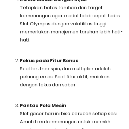
Tetapkan batas taruhan dan target
kemenangan agar modal tidak cepat habis.
Slot Olympus dengan volatilitas tinggi
memerlukan manajemen taruhan lebih hati-
hati.
Fokus pada Fitur Bonus
Scatter, free spin, dan multiplier adalah
peluang emas. Saat fitur aktif, mainkan
dengan fokus dan sabar.
Pantau Pola Mesin
Slot gacor hari ini bisa berubah setiap sesi.
Amati tren kemenangan untuk memilih