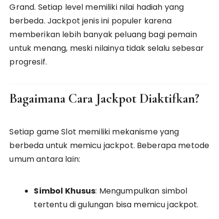
Grand. Setiap level memiliki nilai hadiah yang
berbeda. Jackpot jenis ini populer karena
memberikan lebih banyak peluang bagi pemain
untuk menang, meski nilainya tidak selalu sebesar
progresif.
Bagaimana Cara Jackpot Diaktifkan?
Setiap game Slot memiliki mekanisme yang
berbeda untuk memicu jackpot. Beberapa metode
umum antara lain:
Simbol Khusus
: Mengumpulkan simbol
tertentu di gulungan bisa memicu jackpot.