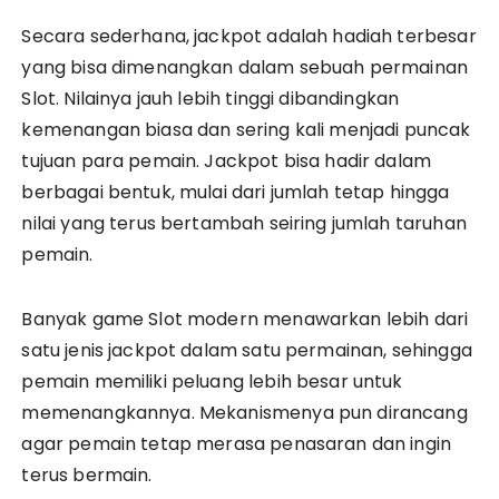
Secara sederhana, jackpot adalah hadiah terbesar
yang bisa dimenangkan dalam sebuah permainan
Slot. Nilainya jauh lebih tinggi dibandingkan
kemenangan biasa dan sering kali menjadi puncak
tujuan para pemain. Jackpot bisa hadir dalam
berbagai bentuk, mulai dari jumlah tetap hingga
nilai yang terus bertambah seiring jumlah taruhan
pemain.
Banyak game Slot modern menawarkan lebih dari
satu jenis jackpot dalam satu permainan, sehingga
pemain memiliki peluang lebih besar untuk
memenangkannya. Mekanismenya pun dirancang
agar pemain tetap merasa penasaran dan ingin
terus bermain.