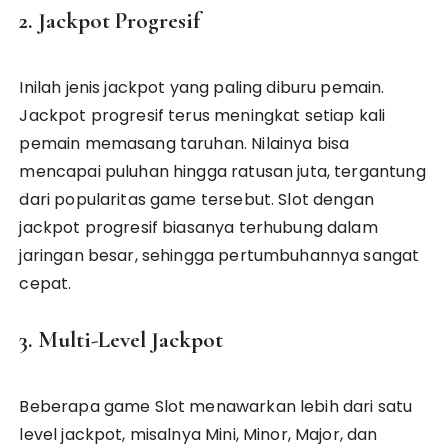
2. Jackpot Progresif
Inilah jenis jackpot yang paling diburu pemain.
Jackpot progresif terus meningkat setiap kali
pemain memasang taruhan. Nilainya bisa
mencapai puluhan hingga ratusan juta, tergantung
dari popularitas game tersebut. Slot dengan
jackpot progresif biasanya terhubung dalam
jaringan besar, sehingga pertumbuhannya sangat
cepat.
3. Multi-Level Jackpot
Beberapa game Slot menawarkan lebih dari satu
level jackpot, misalnya Mini, Minor, Major, dan