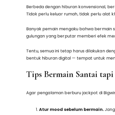
Berbeda dengan hiburan konvensional, berma
Tidak perlu keluar rumah, tidak perlu alat
Banyak pemain mengaku bahwa bermain slot d
gulungan yang berputar memberi efek men
Tentu, semua ini tetap harus dilakukan de
bentuk hiburan digital — tempat untuk men
Tips Bermain Santai tapi
Agar pengalaman berburu jackpot di Bigwin
Atur mood sebelum bermain.
Janga