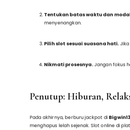
Tentukan batas waktu dan modal
menyenangkan.
Pilih slot sesuai suasana hati.
Jika 
Nikmati prosesnya.
Jangan fokus ha
Penutup: Hiburan, Relak
Pada akhirnya, berburu jackpot di
Bigwin1
menghapus lelah sejenak. Slot online di p