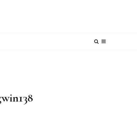
gwin138