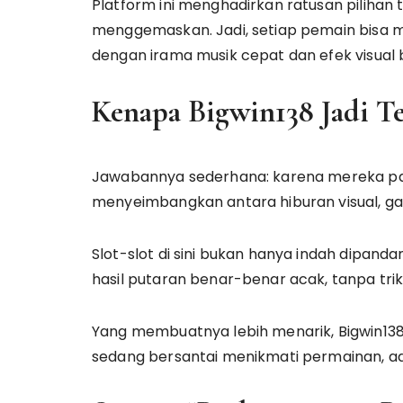
Platform ini menghadirkan ratusan pilihan 
menggemaskan. Jadi, setiap pemain bisa me
dengan irama musik cepat dan efek visual 
Kenapa Bigwin138 Jadi T
Jawabannya sederhana: karena mereka p
menyeimbangkan antara hiburan visual, g
Slot-slot di sini bukan hanya indah dipanda
hasil putaran benar-benar acak, tanpa tr
Yang membuatnya lebih menarik, Bigwin138
sedang bersantai menikmati permainan, a