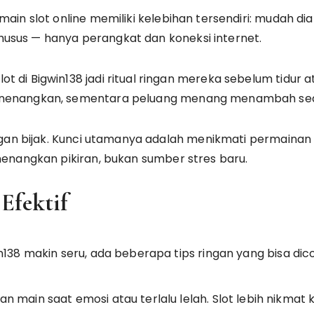
in slot online memiliki kelebihan tersendiri: mudah dia
 khusus — hanya perangkat dan koneksi internet.
i Bigwin138 jadi ritual ringan mereka sebelum tidur ata
enangkan, sementara peluang menang menambah sedikit
ngan bijak. Kunci utamanya adalah menikmati permainan
enangkan pikiran, bukan sumber stres baru.
 Efektif
138 makin seru, ada beberapa tips ringan yang bisa dic
n main saat emosi atau terlalu lelah. Slot lebih nikma