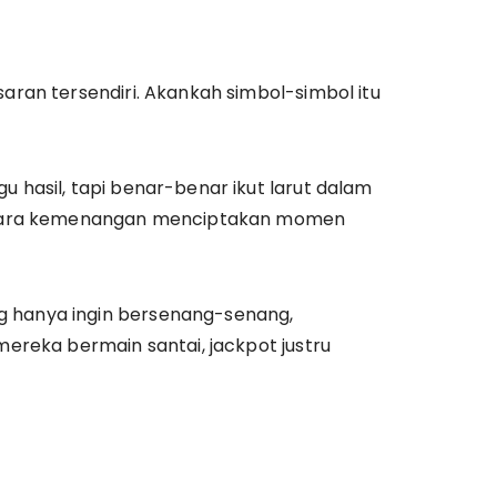
aran tersendiri. Akankah simbol-simbol itu
 hasil, tapi benar-benar ikut larut dalam
an suara kemenangan menciptakan momen
g hanya ingin bersenang-senang,
mereka bermain santai, jackpot justru