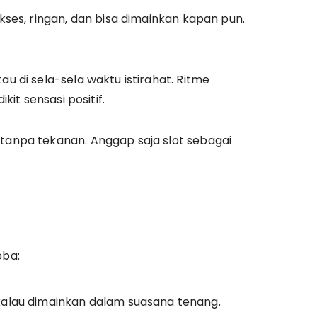
kses, ringan, dan bisa dimainkan kapan pun.
u di sela-sela waktu istirahat. Ritme
 sensasi positif.
 tanpa tekanan. Anggap saja slot sebagai
oba:
t kalau dimainkan dalam suasana tenang.