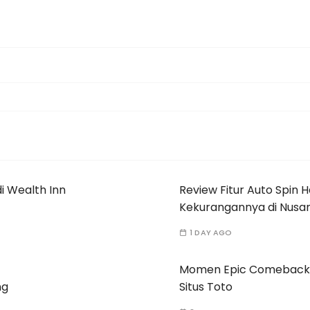
i Wealth Inn
Review Fitur Auto Spin 
Kekurangannya di Nusa
1 DAY AGO
Momen Epic Comeback M
ng
Situs Toto