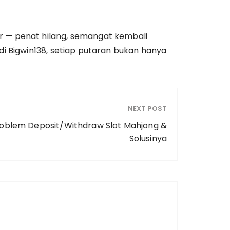
r — penat hilang, semangat kembali
di Bigwin138, setiap putaran bukan hanya
NEXT POST
roblem Deposit/Withdraw Slot Mahjong &
Solusinya