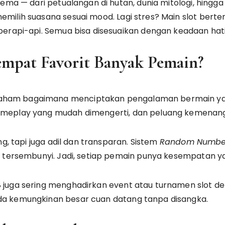
tema — dari petualangan di hutan, dunia mitologi, hingg
milih suasana sesuai mood. Lagi stres? Main slot bertem
berapi-api. Semua bisa disesuaikan dengan keadaan hati
empat Favorit Banyak Pemain?
aham bagaimana menciptakan pengalaman bermain ya
ameplay yang mudah dimengerti, dan peluang kemenan
ng, tapi juga adil dan transparan. Sistem
Random Number
ik tersembunyi. Jadi, setiap pemain punya kesempatan
 juga sering menghadirkan event atau turnamen slot d
da kemungkinan besar cuan datang tanpa disangka.