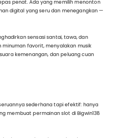
elepas penat. Ada yang memilih menonton
ainan digital yang seru dan menegangkan —
ghadirkan sensasi santai, tawa, dan
an minuman favorit, menyalakan musik
, suara kemenangan, dan peluang cuan
Keseruannya sederhana tapi efektif: hanya
ng membuat permainan slot di Bigwin138