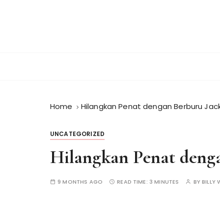
S
k
i
p
t
o
c
o
n
Home
Hilangkan Penat dengan Berburu Jackp
t
e
UNCATEGORIZED
n
Hilangkan Penat denga
t
9 MONTHS AGO
READ TIME:
3 MINUTES
BY
BILLY