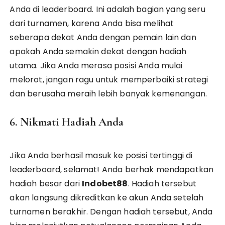
Anda di leaderboard. Ini adalah bagian yang seru
dari turnamen, karena Anda bisa melihat
seberapa dekat Anda dengan pemain lain dan
apakah Anda semakin dekat dengan hadiah
utama. Jika Anda merasa posisi Anda mulai
melorot, jangan ragu untuk memperbaiki strategi
dan berusaha meraih lebih banyak kemenangan.
6.
Nikmati Hadiah Anda
Jika Anda berhasil masuk ke posisi tertinggi di
leaderboard, selamat! Anda berhak mendapatkan
hadiah besar dari
Indobet88
. Hadiah tersebut
akan langsung dikreditkan ke akun Anda setelah
turnamen berakhir. Dengan hadiah tersebut, Anda