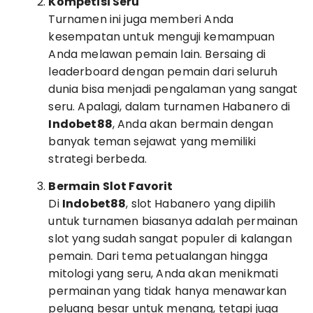
Kompetisi Seru
Turnamen ini juga memberi Anda
kesempatan untuk menguji kemampuan
Anda melawan pemain lain. Bersaing di
leaderboard dengan pemain dari seluruh
dunia bisa menjadi pengalaman yang sangat
seru. Apalagi, dalam turnamen Habanero di
Indobet88
, Anda akan bermain dengan
banyak teman sejawat yang memiliki
strategi berbeda.
Bermain Slot Favorit
Di
Indobet88
, slot Habanero yang dipilih
untuk turnamen biasanya adalah permainan
slot yang sudah sangat populer di kalangan
pemain. Dari tema petualangan hingga
mitologi yang seru, Anda akan menikmati
permainan yang tidak hanya menawarkan
peluang besar untuk menang, tetapi juga