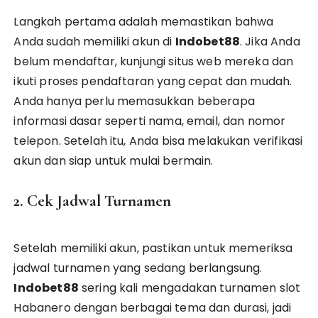
Langkah pertama adalah memastikan bahwa
Anda sudah memiliki akun di
Indobet88
. Jika Anda
belum mendaftar, kunjungi situs web mereka dan
ikuti proses pendaftaran yang cepat dan mudah.
Anda hanya perlu memasukkan beberapa
informasi dasar seperti nama, email, dan nomor
telepon. Setelah itu, Anda bisa melakukan verifikasi
akun dan siap untuk mulai bermain.
2.
Cek Jadwal Turnamen
Setelah memiliki akun, pastikan untuk memeriksa
jadwal turnamen yang sedang berlangsung.
Indobet88
sering kali mengadakan turnamen slot
Habanero dengan berbagai tema dan durasi, jadi