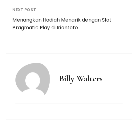
NEXT POST
Menangkan Hadiah Menarik dengan Slot
Pragmatic Play di Iriantoto
Billy Walters