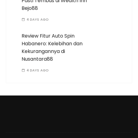
Pasti Tembus di Wealth Inn
Bejo88
4 DAYS AGO
Review Fitur Auto Spin
Habanero: Kelebihan dan
Kekurangannya di
Nusantara88
4 DAYS AGO