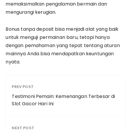
memaksimalkan pengalaman bermain dan
mengurangi kerugian.
Bonus tanpa deposit bisa menjadi alat yang baik
untuk menguji permainan baru, tetapi hanya
dengan pemahaman yang tepat tentang aturan
mainnya Anda bisa mendapatkan keuntungan
nyata.
PREV POST
Testimoni Pemain: Kemenangan Terbesar di
Slot Gacor Hari Ini
NEXT POST