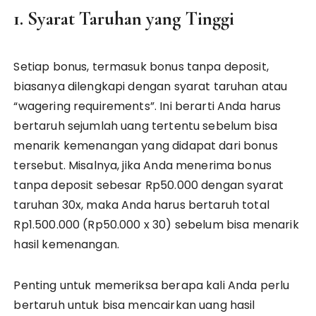
1.
Syarat Taruhan yang Tinggi
Setiap bonus, termasuk bonus tanpa deposit,
biasanya dilengkapi dengan syarat taruhan atau
“wagering requirements”. Ini berarti Anda harus
bertaruh sejumlah uang tertentu sebelum bisa
menarik kemenangan yang didapat dari bonus
tersebut. Misalnya, jika Anda menerima bonus
tanpa deposit sebesar Rp50.000 dengan syarat
taruhan 30x, maka Anda harus bertaruh total
Rp1.500.000 (Rp50.000 x 30) sebelum bisa menarik
hasil kemenangan.
Penting untuk memeriksa berapa kali Anda perlu
bertaruh untuk bisa mencairkan uang hasil