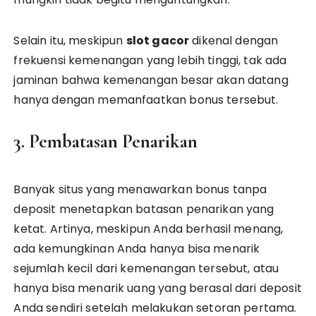
Selain itu, meskipun
slot gacor
dikenal dengan
frekuensi kemenangan yang lebih tinggi, tak ada
jaminan bahwa kemenangan besar akan datang
hanya dengan memanfaatkan bonus tersebut.
3.
Pembatasan Penarikan
Banyak situs yang menawarkan bonus tanpa
deposit menetapkan batasan penarikan yang
ketat. Artinya, meskipun Anda berhasil menang,
ada kemungkinan Anda hanya bisa menarik
sejumlah kecil dari kemenangan tersebut, atau
hanya bisa menarik uang yang berasal dari deposit
Anda sendiri setelah melakukan setoran pertama.