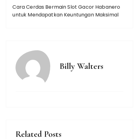
Cara Cerdas Bermain Slot Gacor Habanero
untuk Mendapatkan Keuntungan Maksimal
Billy Walters
Related Posts