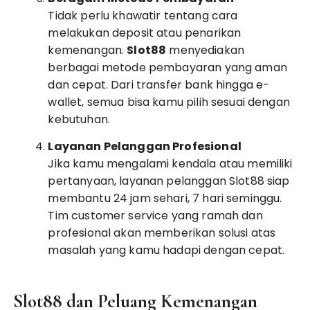
Tidak perlu khawatir tentang cara
melakukan deposit atau penarikan
kemenangan.
Slot88
menyediakan
berbagai metode pembayaran yang aman
dan cepat. Dari transfer bank hingga e-
wallet, semua bisa kamu pilih sesuai dengan
kebutuhan.
Layanan Pelanggan Profesional
Jika kamu mengalami kendala atau memiliki
pertanyaan, layanan pelanggan Slot88 siap
membantu 24 jam sehari, 7 hari seminggu.
Tim customer service yang ramah dan
profesional akan memberikan solusi atas
masalah yang kamu hadapi dengan cepat.
Slot88 dan Peluang Kemenangan