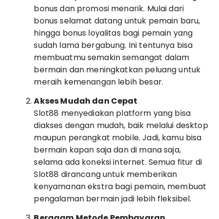
bonus dan promosi menarik. Mulai dari
bonus selamat datang untuk pemain baru,
hingga bonus loyalitas bagi pemain yang
sudah lama bergabung. Ini tentunya bisa
membuatmu semakin semangat dalam
bermain dan meningkatkan peluang untuk
meraih kemenangan lebih besar.
Akses Mudah dan Cepat
Slot88 menyediakan platform yang bisa
diakses dengan mudah, baik melalui desktop
maupun perangkat mobile. Jadi, kamu bisa
bermain kapan saja dan di mana saja,
selama ada koneksi internet. Semua fitur di
Slot88 dirancang untuk memberikan
kenyamanan ekstra bagi pemain, membuat
pengalaman bermain jadi lebih fleksibel.
Beragam Metode Pembayaran