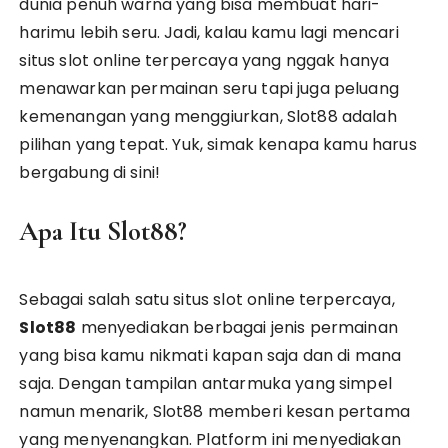
dunia penuh warna yang bisa membuat hari-
harimu lebih seru. Jadi, kalau kamu lagi mencari
situs slot online terpercaya yang nggak hanya
menawarkan permainan seru tapi juga peluang
kemenangan yang menggiurkan, Slot88 adalah
pilihan yang tepat. Yuk, simak kenapa kamu harus
bergabung di sini!
Apa Itu Slot88?
Sebagai salah satu situs slot online terpercaya,
Slot88
menyediakan berbagai jenis permainan
yang bisa kamu nikmati kapan saja dan di mana
saja. Dengan tampilan antarmuka yang simpel
namun menarik, Slot88 memberi kesan pertama
yang menyenangkan. Platform ini menyediakan