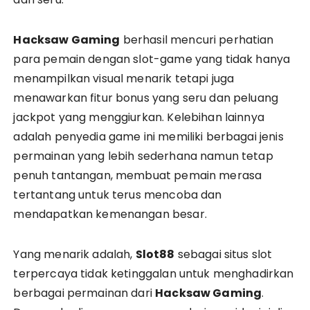
Hacksaw Gaming
berhasil mencuri perhatian
para pemain dengan slot-game yang tidak hanya
menampilkan visual menarik tetapi juga
menawarkan fitur bonus yang seru dan peluang
jackpot yang menggiurkan. Kelebihan lainnya
adalah penyedia game ini memiliki berbagai jenis
permainan yang lebih sederhana namun tetap
penuh tantangan, membuat pemain merasa
tertantang untuk terus mencoba dan
mendapatkan kemenangan besar.
Yang menarik adalah,
Slot88
sebagai situs slot
terpercaya tidak ketinggalan untuk menghadirkan
berbagai permainan dari
Hacksaw Gaming
.