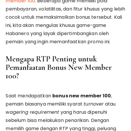
member 100
. Beberapa game memiliki pola
pembayaran, volatilitas, dan fitur khusus yang lebih
cocok untuk memaksimalkan bonus tersebut. Kali
ini, kita akan mengulas khusus game-game
Habanero yang layak dipertimbangkan oleh
pemain yang ingin memanfaatkan promo ini.
Mengapa RTP Penting untuk
Pemanfaatan Bonus New Member
100?
Saat mendapatkan
bonus new member 100
,
pemain biasanya memiliki syarat
turnover
atau
wagering requirement
yang harus dipenuhi
sebelum bisa melakukan penarikan. Dengan
memilih game dengan RTP yang tinggi, peluang