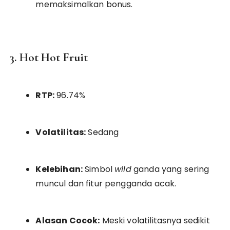
memaksimalkan bonus.
3. Hot Hot Fruit
RTP:
96.74%
Volatilitas:
Sedang
Kelebihan:
Simbol
wild
ganda yang sering
muncul dan fitur pengganda acak.
Alasan Cocok:
Meski volatilitasnya sedikit