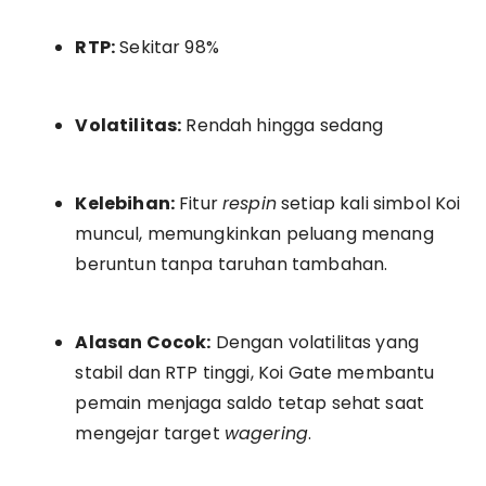
RTP:
Sekitar 98%
Volatilitas:
Rendah hingga sedang
Kelebihan:
Fitur
respin
setiap kali simbol Koi
muncul, memungkinkan peluang menang
beruntun tanpa taruhan tambahan.
Alasan Cocok:
Dengan volatilitas yang
stabil dan RTP tinggi, Koi Gate membantu
pemain menjaga saldo tetap sehat saat
mengejar target
wagering
.