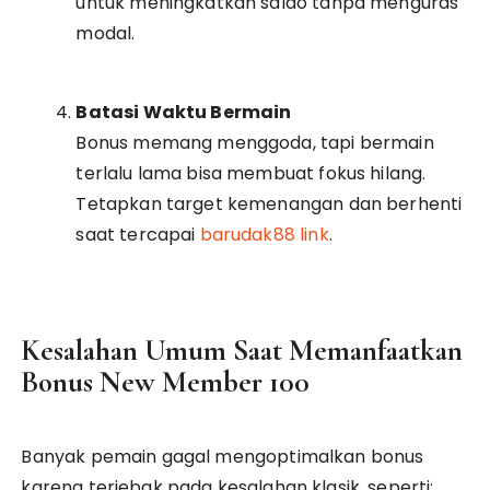
untuk meningkatkan saldo tanpa menguras
modal.
Batasi Waktu Bermain
Bonus memang menggoda, tapi bermain
terlalu lama bisa membuat fokus hilang.
Tetapkan target kemenangan dan berhenti
saat tercapai
barudak88 link
.
Kesalahan Umum Saat Memanfaatkan
Bonus New Member 100
Banyak pemain gagal mengoptimalkan bonus
karena terjebak pada kesalahan klasik, seperti: