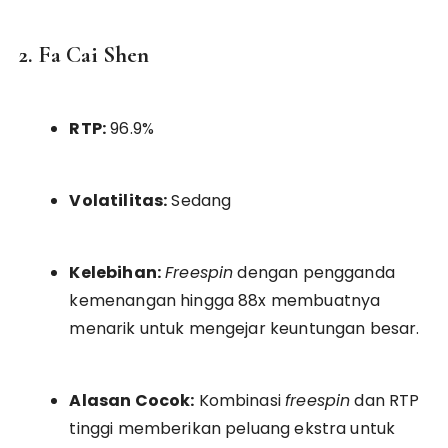
2. Fa Cai Shen
RTP:
96.9%
Volatilitas:
Sedang
Kelebihan:
Freespin
dengan pengganda
kemenangan hingga 88x membuatnya
menarik untuk mengejar keuntungan besar.
Alasan Cocok:
Kombinasi
freespin
dan RTP
tinggi memberikan peluang ekstra untuk