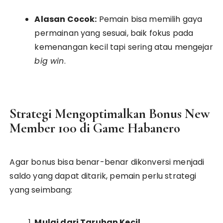
Alasan Cocok:
Pemain bisa memilih gaya
permainan yang sesuai, baik fokus pada
kemenangan kecil tapi sering atau mengejar
big win
.
Strategi Mengoptimalkan Bonus New
Member 100 di Game Habanero
Agar bonus bisa benar-benar dikonversi menjadi
saldo yang dapat ditarik, pemain perlu strategi
yang seimbang:
Mulai dari Taruhan Kecil